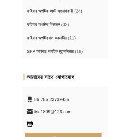
ফাইবার অপটিক ফাস্ট সংযোগকারী
(24)
ফাইবার অপটিক বিভাজন
(33)
ফাইবার অপটিক্যাল কনভার্টার
(11)
SFP ফাইবার অপটিক ট্রান্সসিভার
(18)
আমাদের সাথে যোগাযোগ
86-755-23739435
lisa1809@126.com