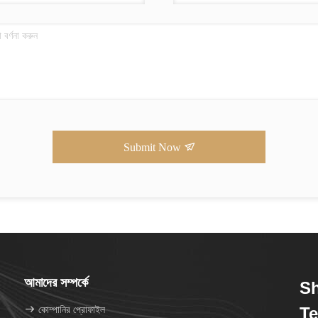
Submit Now
আমাদের সম্পর্কে
S
কোম্পানির প্রোফাইল
Te