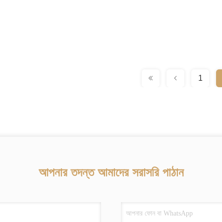
1
আপনার তদন্ত আমাদের সরাসরি পাঠান