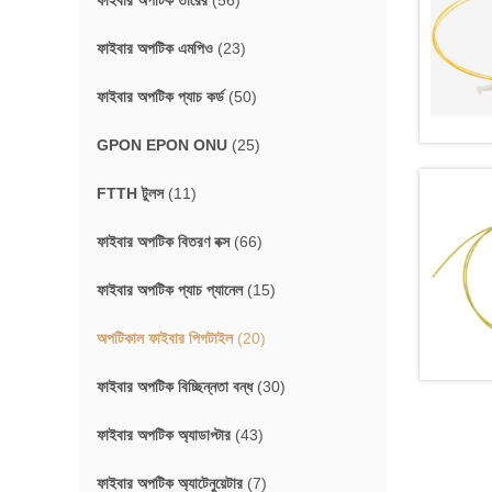
ফাইবার অপটিক তারের
(56)
ফাইবার অপটিক এমপিও
(23)
ফাইবার অপটিক প্যাচ কর্ড
(50)
GPON EPON ONU
(25)
FTTH টুলস
(11)
ফাইবার অপটিক বিতরণ বক্স
(66)
ফাইবার অপটিক প্যাচ প্যানেল
(15)
অপটিকাল ফাইবার পিগটাইল
(20)
ফাইবার অপটিক বিচ্ছিন্নতা বন্ধ
(30)
ফাইবার অপটিক অ্যাডাপ্টার
(43)
ফাইবার অপটিক অ্যাটেনুয়েটার
(7)