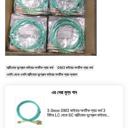
মাল্টিমোড ডুপ্লেক্স ফাইবার অপটিক প্যাচ কর্ড
OM3 ফাইবার অপটিক প্যাচ কর্ড
এলসি থেকে এসসি মাল্টিমোড ডুপ্লেক্স ফাইবার অপটিক প্যাচ ক্যাবল
এর সেরা মূল্য পান
3.0mm OM3 ফাইবার অপটিক প্যাচ কর্ড 3
মিটার LC থেকে SC মাল্টিমোড ডুপ্লেক্স ফাইবার
অপটিক প্যাচ কেবল