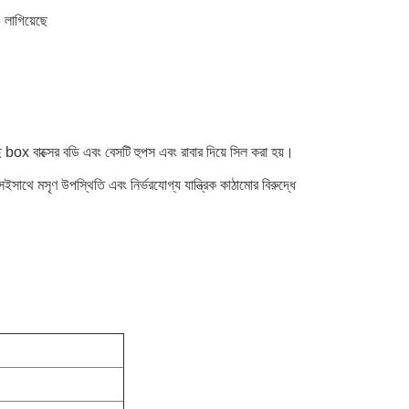
লাগিয়েছে
box বাক্সের বডি এবং বেসটি হুপস এবং রাবার দিয়ে সিল করা হয়।
েইসাথে মসৃণ উপস্থিতি এবং নির্ভরযোগ্য যান্ত্রিক কাঠামোর বিরুদ্ধে 