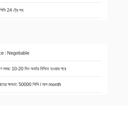
িসি 24 ট্রে সহ
ce : Negotiable
ণ সময়: 10-20 দিন অর্ডার নিশ্চিত হওয়ার পরে
রাহের ক্ষমতা: 50000 পিসি / মাস month