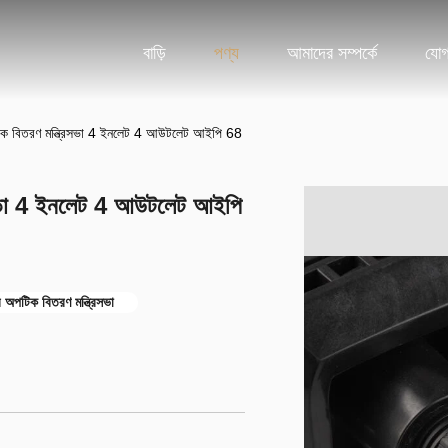
বাড়ি
পণ্য
আমাদের সম্পর্কে
যোগ
ক বিতরণ মন্ত্রিসভা 4 ইনলেট 4 আউটলেট আইপি 68
িসভা 4 ইনলেট 4 আউটলেট আইপি
পটিক বিতরণ মন্ত্রিসভা