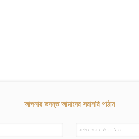
আপনার তদন্ত আমাদের সরাসরি পাঠান