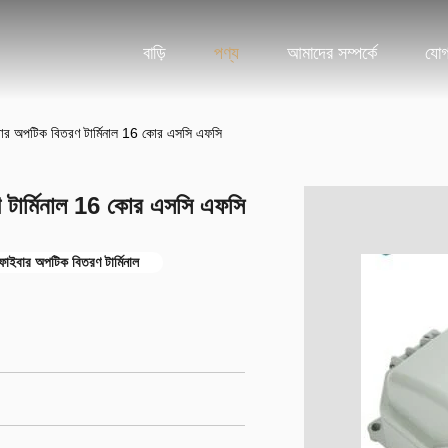
বাড়ি
পণ্য
আমাদের সম্পর্কে
যোগ
ইবার অপটিক বিতরণ টার্মিনাল 16 কোর এসসি এফসি
ণ টার্মিনাল 16 কোর এসসি এফসি
াইবার অপটিক বিতরণ টার্মিনাল