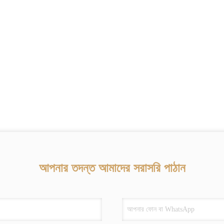
আপনার তদন্ত আমাদের সরাসরি পাঠান