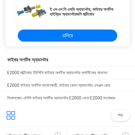
ই এম এস সি এসডি অ্যাডাপ্টার, ফাইবার অপটিক
হাইব্রিড অ্যাডাপ্টারগুলি মাল্টিমোড
চালিয়ে
ফাইবার অপটিক অ্যাডাপ্টার
E2000 মাল্টিমোড ইউপিসি ফাইবার অপটিক অ্যাডাপ্টার প্লাস্টিকের আবাসন
E2000 ফাইবার অপটিক সংযোগকারী, ফাইবার কেবল অ্যাডাপ্টার এসএক্স কোর
সিঙ্গেলমোড এপিসি ফাইবার অপটিক অ্যাডাপ্টার E2000 থেকে E2000 সংযোজক
সব