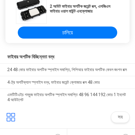
2 আউট ফাইবার অপটিক জয়েন্ট বক্স, এসজিএস
ফাইবার ওয়াল মাউন্ট এনক্লোজার
চালিয়ে
ফাইবার অপটিক বিচ্ছিন্নতা বন্ধ
24 48 কোর ফাইবার অপটিক স্প্লাইস সমাপ্তি, পিপিআর ফাইবার অপটিক কেবল জংশন বক্স
4 ট্রে অপটিক্যাল স্প্লাইস বন্ধ, ফাইবার জয়েন্ট ক্লোজার বক্স 48 কোর
এফটিটিএইচ গম্বুজ ফাইবার অপটিক স্প্লাইস সমাপ্তি 48 96 144 192 কোর 1 ইনলেট
4 আউটলেট
সব