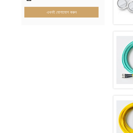
এখনই যোগাযোগ করুন