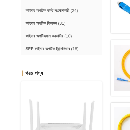
ফাইবার অপটিক ফাস্ট সংযোগকারী
(24)
ফাইবার অপটিক বিভাজন
(31)
ফাইবার অপটিক্যাল কনভার্টার
(10)
SFP ফাইবার অপটিক ট্রান্সসিভার
(18)
গরম পণ্য