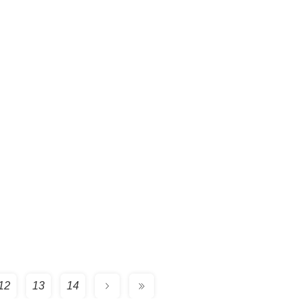
12
13
14