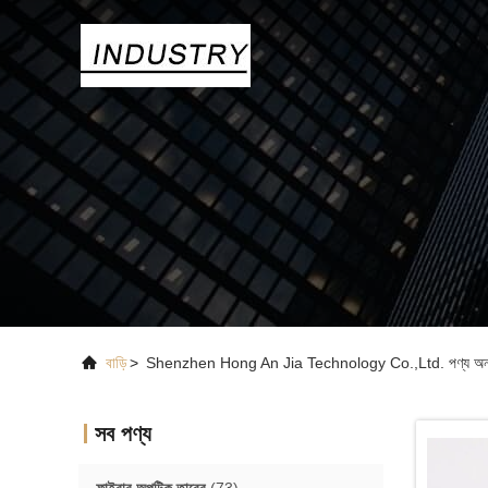
বাড়ি
>
Shenzhen Hong An Jia Technology Co.,Ltd. পণ্য অন
সব পণ্য