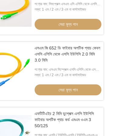
পণ্যের নাম: সিমপ্লেক্স এসএম এসি এপিসি থেকে এলসি
ইউপিসি 2 এম 3.0 মিমি
লম্বা: 1 এম / 2 এম / 3 এম বা কাস্টমাইজড
সেরা মূল্য পান
এসএম জি 652 ডি ফাইবার অপটিক প্যাচ কেবল
এসসি এপিসি থেকে এসসি ইউপিসি 2.0 মিমি
3.0 মিমি
পণ্যের নাম: এসএম সিম্প্লেক্স এসসি এপিসি থেকে এসসি
ইউপিসি 2.0 মিমি / 3.0 মিমি
লম্বা: 1 এম / 2 এম / 3 এম বা কাস্টমাইজড
সেরা মূল্য পান
এফটিটিএইচ 2 মিমি ডুপ্লেক্স এলসি ইউপিসি
ফাইবার অপটিক প্যাচ কর্ড এমএম ওএম 3
50/125
পণ্যের নাম: এলসি / ইউপিসি-এলসি / ইউপিসি-এমএম-ওএম