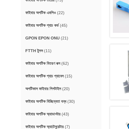
ফাইবার অপটিক তারের
(73)
ফাইবার অপটিক এমপিও
(22)
ফাইবার অপটিক প্যাচ কর্ড
(45)
GPON EPON ONU
(21)
FTTH টুলস
(11)
ফাইবার অপটিক বিতরণ বক্স
(62)
ফাইবার অপটিক প্যাচ প্যানেল
(15)
অপটিকাল ফাইবার পিগটাইল
(20)
ফাইবার অপটিক বিচ্ছিন্নতা বন্ধ
(30)
ফাইবার অপটিক অ্যাডাপ্টার
(43)
ফাইবার অপটিক অ্যাটেনুয়েটার
(7)