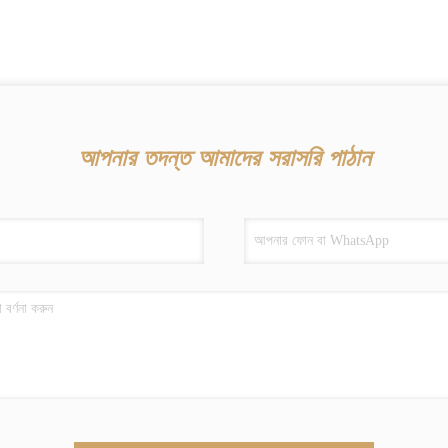
আপনার তদন্ত আমাদের সরাসরি পাঠান